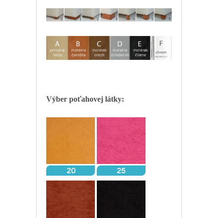
Výber poťahovej látky: