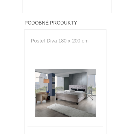
PODOBNÉ PRODUKTY
Posteľ Diva 180 x 200 cm