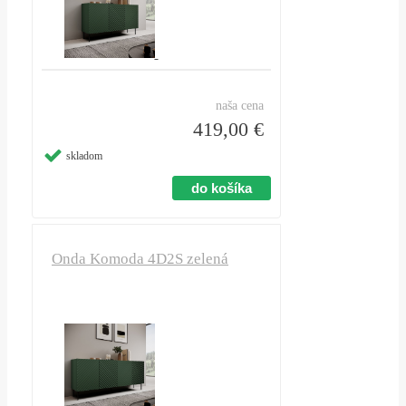
naša cena
419,00 €
skladom
Onda Komoda 4D2S zelená